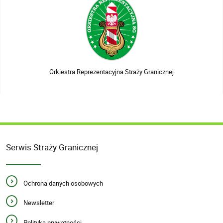
Orkiestra Reprezentacyjna Straży Granicznej
Serwis Straży Granicznej
Ochrona danych osobowych
Newsletter
Polityka prywatności