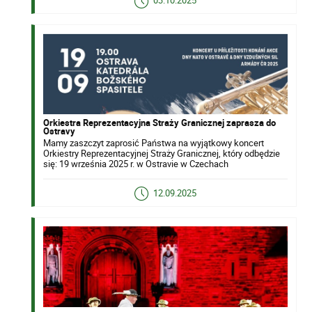
Orkiestra Reprezentacyjna Straży Granicznej zaprasza do
Ostravy
Mamy zaszczyt zaprosić Państwa na wyjątkowy koncert
Orkiestry Reprezentacyjnej Straży Granicznej, który odbędzie
się: 19 września 2025 r. w Ostravie w Czechach
12.09.2025