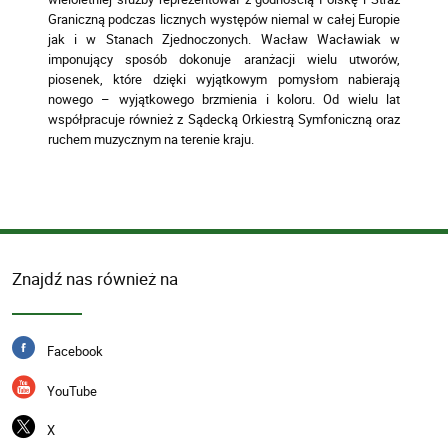
Graniczną podczas licznych występów niemal w całej Europie
jak i w Stanach Zjednoczonych. Wacław Wacławiak w
imponujący sposób dokonuje aranżacji wielu utworów,
piosenek, które dzięki wyjątkowym pomysłom nabierają
nowego – wyjątkowego brzmienia i koloru. Od wielu lat
współpracuje również z Sądecką Orkiestrą Symfoniczną oraz
ruchem muzycznym na terenie kraju.
Znajdź nas również na
Facebook
YouTube
X