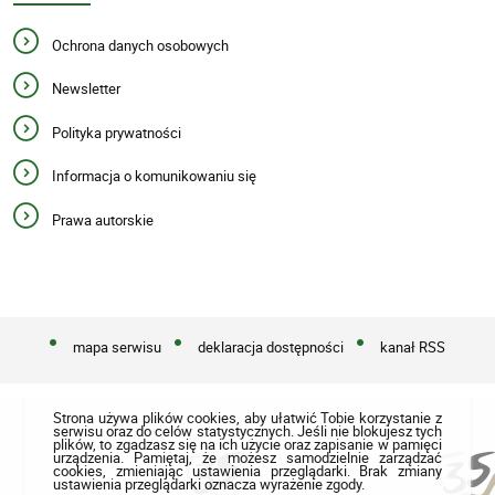
Ochrona danych osobowych
Newsletter
Polityka prywatności
Informacja o komunikowaniu się
Prawa autorskie
mapa serwisu
deklaracja dostępności
kanał RSS
Strona używa plików cookies, aby ułatwić Tobie korzystanie z
serwisu oraz do celów statystycznych. Jeśli nie blokujesz tych
plików, to zgadzasz się na ich użycie oraz zapisanie w pamięci
urządzenia. Pamiętaj, że możesz samodzielnie zarządzać
cookies, zmieniając ustawienia przeglądarki. Brak zmiany
ustawienia przeglądarki oznacza wyrażenie zgody.