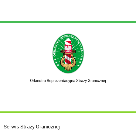
Orkiestra Reprezentacyjna Straży Granicznej
Serwis Straży Granicznej